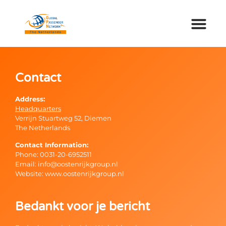
Contact
Address:
Headquarters
Verrijn Stuartweg 52, Diemen
The Netherlands
Contact Information:
Phone: 0031-20-6952511
Email: info@oostenrijkgroup.nl
Website: www.oostenrijkgroup.nl
Bedankt voor je bericht